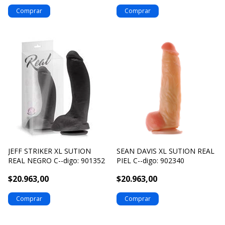
JEFF STRIKER XL SUTION
SEAN DAVIS XL SUTION REAL
REAL NEGRO C--digo: 901352
PIEL C--digo: 902340
$20.963,00
$20.963,00