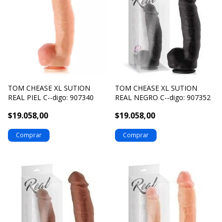
TOM CHEASE XL SUTION
TOM CHEASE XL SUTION
REAL PIEL C--digo: 907340
REAL NEGRO C--digo: 907352
$19.058,00
$19.058,00