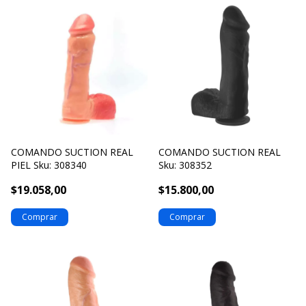
COMANDO SUCTION REAL
COMANDO SUCTION REAL
PIEL Sku: 308340
Sku: 308352
$19.058,00
$15.800,00