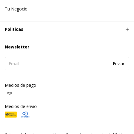
Tu Negocio
Politicas
Newsletter
Medios de pago
Medios de envío