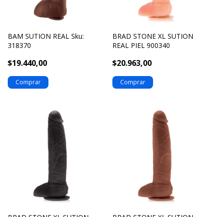
BAM SUTION REAL Sku:
BRAD STONE XL SUTION
318370
REAL PIEL 900340
$19.440,00
$20.963,00