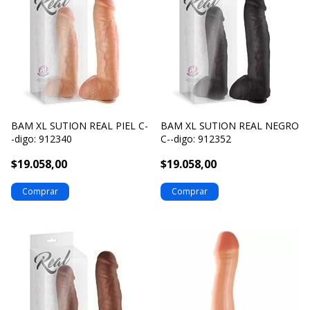
BAM XL SUTION REAL PIEL C-
BAM XL SUTION REAL NEGRO
-digo: 912340
C--digo: 912352
$19.058,00
$19.058,00